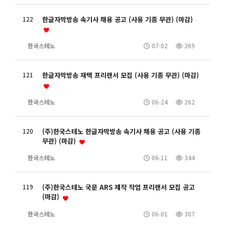
122
한글자막방송 속기사 채용 공고 (사용 기종 무관) (마감)
한국스테노
07-02
269
121
한글자막방송 재택 프리랜서 모집 (사용 기종 무관) (마감)
한국스테노
06-24
262
120
(주)한국스테노 한글자막방송 속기사 채용 공고 (사용 기종
무관) (마감)
한국스테노
06-11
344
119
(주)한국스테노 국문 ARS 제작 작업 프리랜서 모집 공고
(마감)
한국스테노
06-01
307