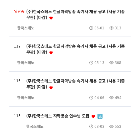
열람중
(주)한국스테노 한글자막방송 속기사 채용 공고 (사용 기종
무관) (마감)
한국스테노
06-01
313
117
(주)한국스테노 한글자막방송 속기사 채용 공고 (사용 기종
무관) (마감)
한국스테노
05-13
368
116
(주)한국스테노 한글자막방송 속기사 채용 공고 (사용 기종
무관) (마감)
한국스테노
04-06
494
115
(주)한국스테노 자막방송 연수생 모집
한국스테노
03-03
553