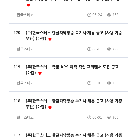
한국스테노
06-24
253
120
(주)한국스테노 한글자막방송 속기사 채용 공고 (사용 기종
무관) (마감)
한국스테노
06-11
338
119
(주)한국스테노 국문 ARS 제작 작업 프리랜서 모집 공고
(마감)
한국스테노
06-01
303
118
(주)한국스테노 한글자막방송 속기사 채용 공고 (사용 기종
무관) (마감)
한국스테노
06-01
309
117
(주)한국스테노 한글자막방송 속기사 채용 공고 (사용 기종