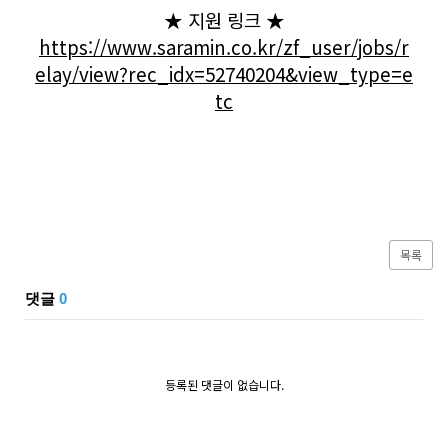
★ 지원 링크 ★
https://www.saramin.co.kr/zf_user/jobs/r
elay/view?rec_idx=52740204&view_type=e
tc
목록
댓글
0
등록된 댓글이 없습니다.