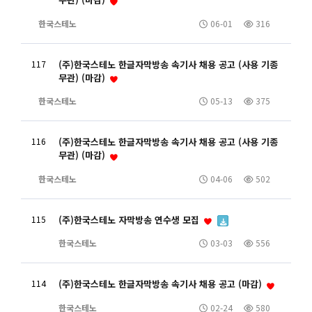
한국스테노
06-01
316
117
(주)한국스테노 한글자막방송 속기사 채용 공고 (사용 기종
무관) (마감)
한국스테노
05-13
375
116
(주)한국스테노 한글자막방송 속기사 채용 공고 (사용 기종
무관) (마감)
한국스테노
04-06
502
115
(주)한국스테노 자막방송 연수생 모집
한국스테노
03-03
556
114
(주)한국스테노 한글자막방송 속기사 채용 공고 (마감)
한국스테노
02-24
580