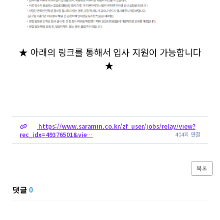
★ 아래의 링크를 통해서 입사 지원이 가능합니다
★
https://www.saramin.co.kr/zf_user/jobs/relay/view?
rec_idx=49376501&vie…
404회 연결
목록
댓글
0