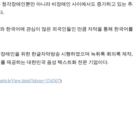
 청각장애인뿐만 아니라 비장애인 사이에서도 증가하고 있는 추세
다.
화와 한국어에 관심이 많은 외국인들인 만큼 자막을 통해 한국어를
장애인을 위한 한글자막방송 시행하였으며 녹취록·회의록 제작, 
를 제공하는 대한민국 음성 텍스트화 전문 기업이다.
/articleView.html?idxno=554507
)