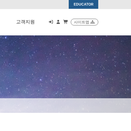
EDUCATOR
고객지원
사이트맵