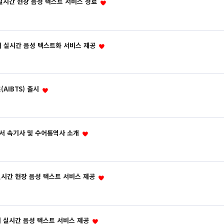
 실시간 현장 음성 텍스트 서비스 성료
본어 실시간 음성 텍스트화 서비스 제공
AIBTS) 출시
에서 속기사 및 수어통역사 소개
실시간 현장 음성 텍스트 서비스 제공
에 실시간 음성 텍스트 서비스 제공