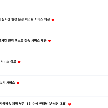
 실시간 현장 음성 텍스트 서비스 제공
 실시간 원격 텍스트 전송 서비스 제공
 서비스 성료
장속기 서비스
자막방송 제작 부문' 1위 수상 인터뷰 (손석연 대표)