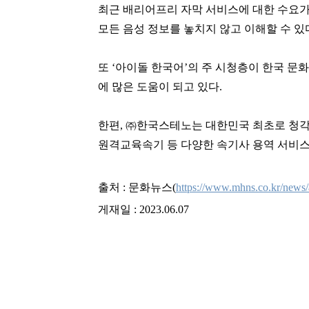
최근 배리어프리 자막 서비스에 대한 수요가
모든 음성 정보를 놓치지 않고 이해할 수 있
또 ‘아이돌 한국어’의 주 시청층이 한국 문
에 많은 도움이 되고 있다.
한편, ㈜한국스테노는 대한민국 최초로 청각
원격교육속기 등 다양한 속기사 용역 서비스
출처 : 문화뉴스(
https://www.mhns.co.kr/news
게재일 : 2023.06.07