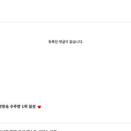
등록된 댓글이 없습니다.
막방송 수주량 1위 달성