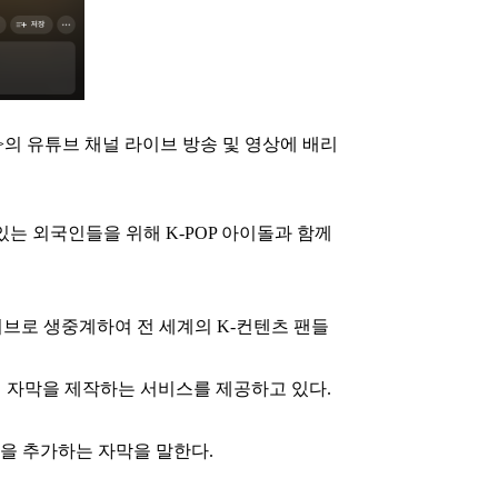
an>의 유튜브 채널 라이브 방송 및 영상에 배리
는 외국인들을 위해 K-POP 아이돌과 함께
 라이브로 생중계하여 전 세계의 K-컨텐츠 팬들
어프리 자막을 제작하는 서비스를 제공하고 있다.
명을 추가하는 자막을 말한다.