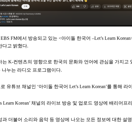
 FM에서 방송되고 있는 <아이돌 한국어 –Let’s Learn Kore
한다고 밝혔다.
는 K-컨텐츠의 영향으로 한국의 문화와 언어에 관심을 가지고 있
 나누는 라디오 프로그램이다.
튜브 채널인 ‘아이돌 한국어 Let’s Learn Korean’를 통해
s Learn Korean’ 채널의 라이브 방송 및 업로드 영상에 배리
성과 더불어 소리와 음악 등 영상에 나오는 모든 정보에 대한 설