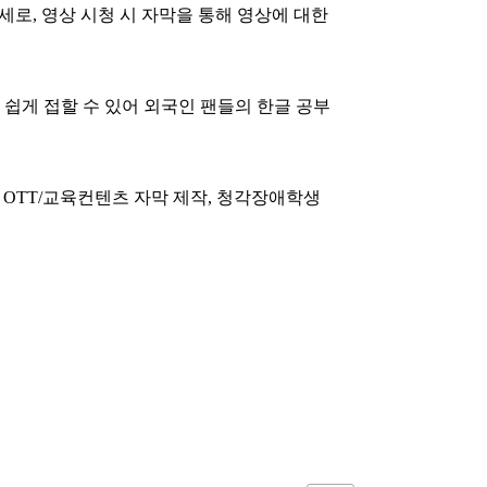
로, 영상 시청 시 자막을 통해 영상에 대한
 쉽게 접할 수 있어 외국인 팬들의 한글 공부
OTT/교육컨텐츠 자막 제작, 청각장애학생