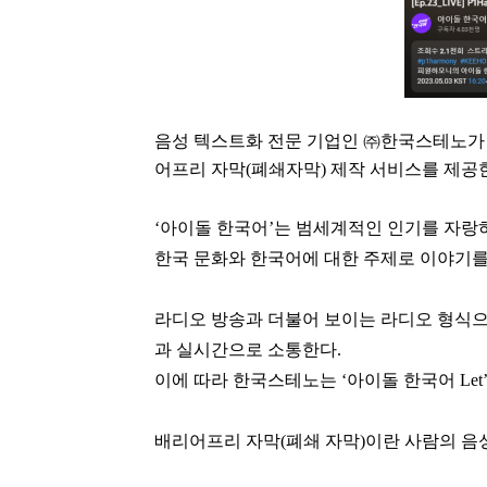
음성 텍스트화 전문 기업인 ㈜한국스테노가 EBS
어프리 자막(폐쇄자막) 제작 서비스를 제공
‘아이돌 한국어’는 범세계적인 인기를 자랑하
한국 문화와 한국어에 대한 주제로 이야기를
라디오 방송과 더불어 보이는 라디오 형식으로 유
과 실시간으로 소통한다.
이에 따라 한국스테노는 ‘아이돌 한국어 Let’
배리어프리 자막(폐쇄 자막)이란 사람의 음