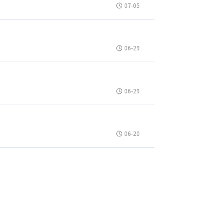
07-05
06-29
06-29
06-20