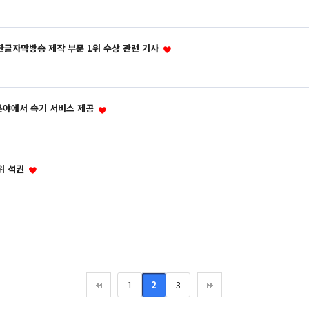
 한글자막방송 제작 부문 1위 수상 관련 기사
 분야에서 속기 서비스 제공
3위 석권
1
2
3